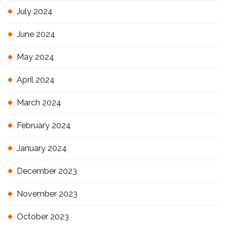
July 2024
June 2024
May 2024
April 2024
March 2024
February 2024
January 2024
December 2023
November 2023
October 2023