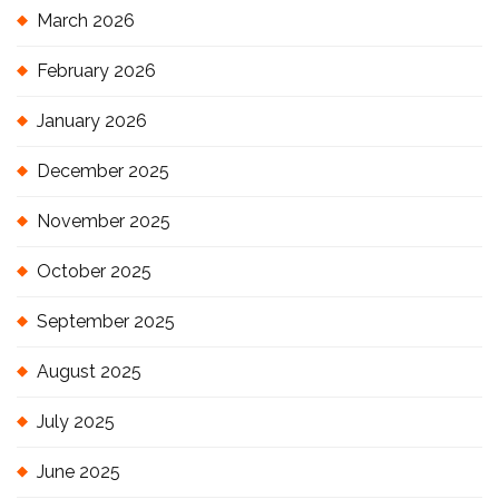
March 2026
February 2026
January 2026
December 2025
November 2025
October 2025
September 2025
August 2025
July 2025
June 2025