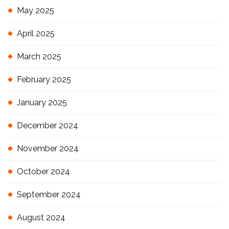
May 2025
April 2025
March 2025
February 2025
January 2025
December 2024
November 2024
October 2024
September 2024
August 2024