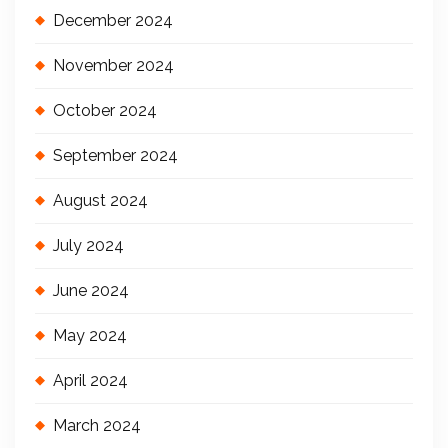
December 2024
November 2024
October 2024
September 2024
August 2024
July 2024
June 2024
May 2024
April 2024
March 2024