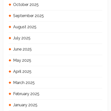
October 2025
September 2025
August 2025
July 2025
June 2025
May 2025
April 2025
March 2025
February 2025
January 2025