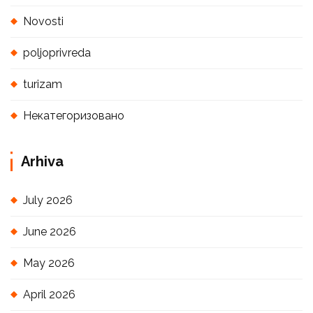
Novosti
poljoprivreda
turizam
Некатегоризовано
Arhiva
July 2026
June 2026
May 2026
April 2026