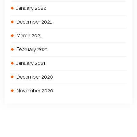
January 2022
December 2021
March 2021
February 2021
January 2021
December 2020
November 2020