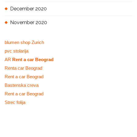
December 2020
November 2020
blumen shop Zurich
pvc stolarija
AR
Rent a car Beograd
Renta car Beograd
Rent a car Beograd
Bastenska creva
Rent a car Beograd
Strec folija