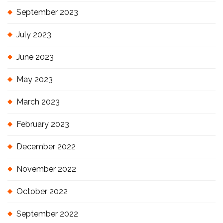
September 2023
July 2023
June 2023
May 2023
March 2023
February 2023
December 2022
November 2022
October 2022
September 2022