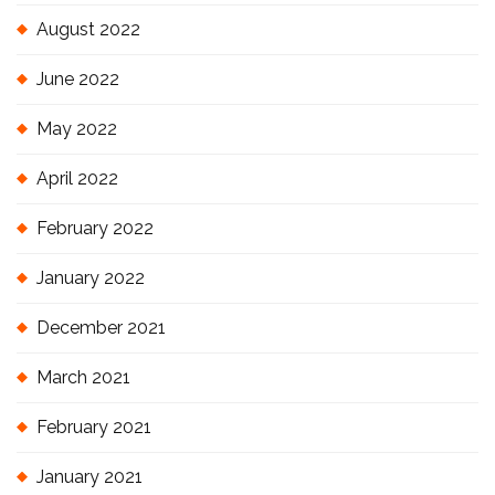
August 2022
June 2022
May 2022
April 2022
February 2022
January 2022
December 2021
March 2021
February 2021
January 2021