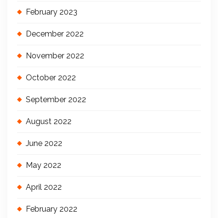
February 2023
December 2022
November 2022
October 2022
September 2022
August 2022
June 2022
May 2022
April 2022
February 2022