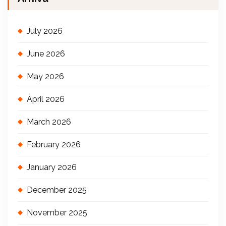
July 2026
June 2026
May 2026
April 2026
March 2026
February 2026
January 2026
December 2025
November 2025