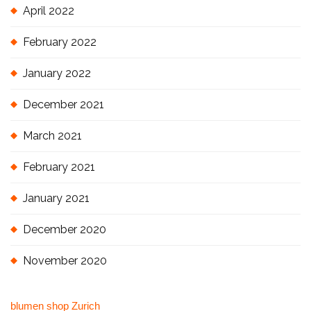
April 2022
February 2022
January 2022
December 2021
March 2021
February 2021
January 2021
December 2020
November 2020
blumen shop Zurich