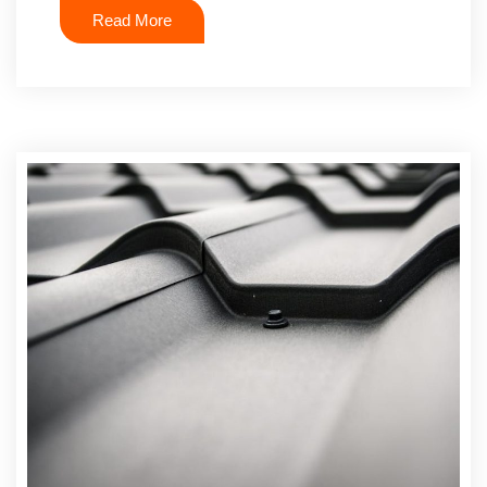
Read More