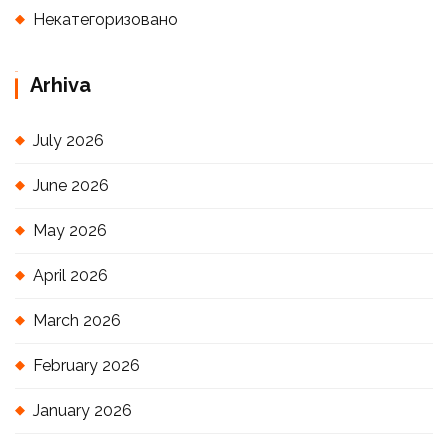
Некатегоризовано
Arhiva
July 2026
June 2026
May 2026
April 2026
March 2026
February 2026
January 2026