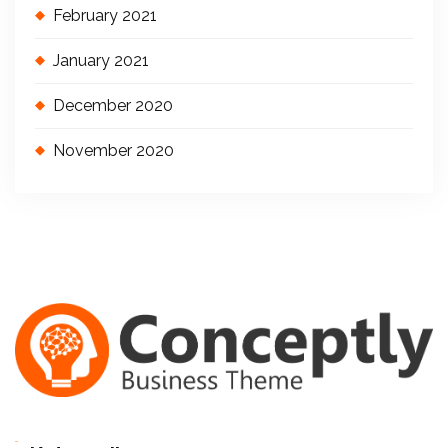
February 2021
January 2021
December 2020
November 2020