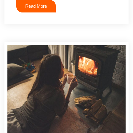
Read More