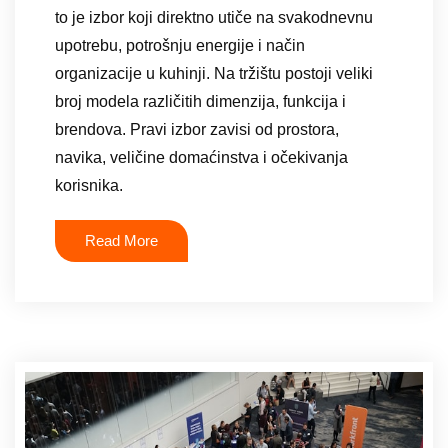
to je izbor koji direktno utiče na svakodnevnu
upotrebu, potrošnju energije i način
organizacije u kuhinji. Na tržištu postoji veliki
broj modela različitih dimenzija, funkcija i
brendova. Pravi izbor zavisi od prostora,
navika, veličine domaćinstva i očekivanja
korisnika.
Read More