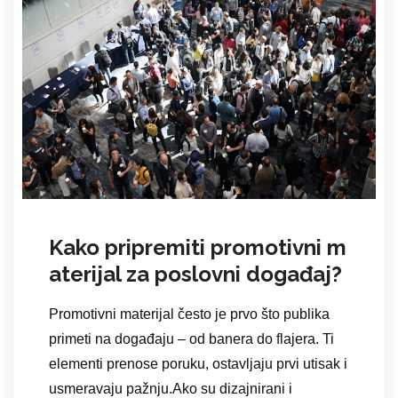
Kako pripremiti promotivni m
aterijal za poslovni događaj?
Promotivni materijal često je prvo što publika
primeti na događaju – od banera do flajera. Ti
elementi prenose poruku, ostavljaju prvi utisak i
usmeravaju pažnju.Ako su dizajnirani i