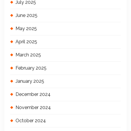
July 2025
June 2025
May 2025
April 2025
March 2025
February 2025
January 2025
December 2024
November 2024
October 2024