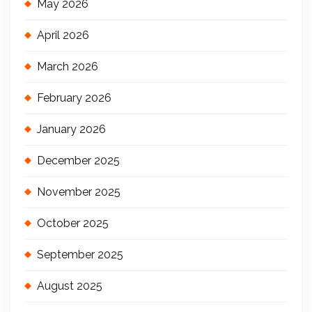
May 2026
April 2026
March 2026
February 2026
January 2026
December 2025
November 2025
October 2025
September 2025
August 2025