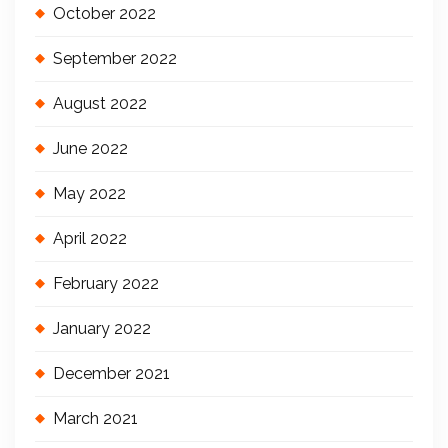
October 2022
September 2022
August 2022
June 2022
May 2022
April 2022
February 2022
January 2022
December 2021
March 2021