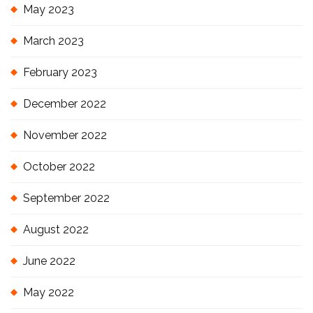
May 2023
March 2023
February 2023
December 2022
November 2022
October 2022
September 2022
August 2022
June 2022
May 2022