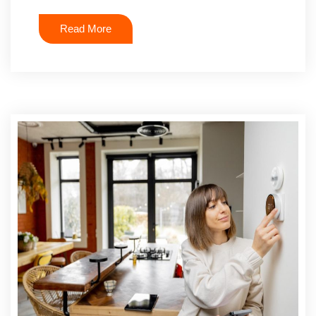
Read More