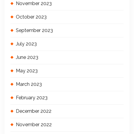
November 2023
October 2023
September 2023
July 2023
June 2023
May 2023
March 2023
February 2023
December 2022
November 2022