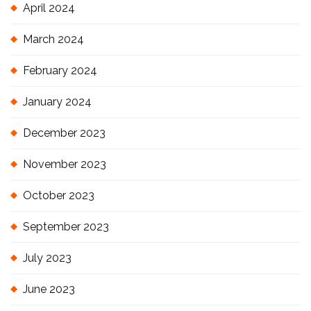
April 2024
March 2024
February 2024
January 2024
December 2023
November 2023
October 2023
September 2023
July 2023
June 2023