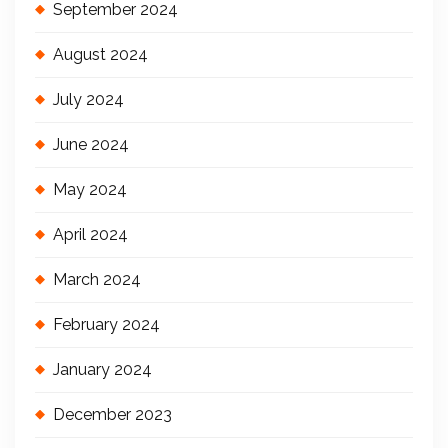
September 2024
August 2024
July 2024
June 2024
May 2024
April 2024
March 2024
February 2024
January 2024
December 2023