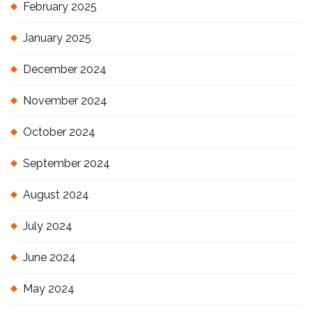
February 2025
January 2025
December 2024
November 2024
October 2024
September 2024
August 2024
July 2024
June 2024
May 2024