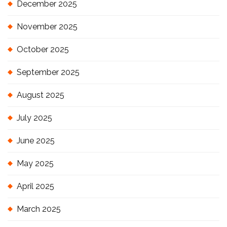
December 2025
November 2025
October 2025
September 2025
August 2025
July 2025
June 2025
May 2025
April 2025
March 2025