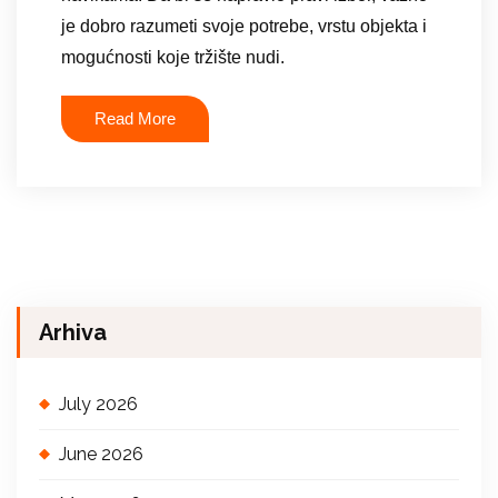
je dobro razumeti svoje potrebe, vrstu objekta i
mogućnosti koje tržište nudi.
Read More
Arhiva
July 2026
June 2026