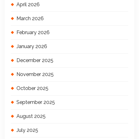
April 2026
March 2026
February 2026
January 2026
December 2025
November 2025
October 2025
September 2025
August 2025
July 2025