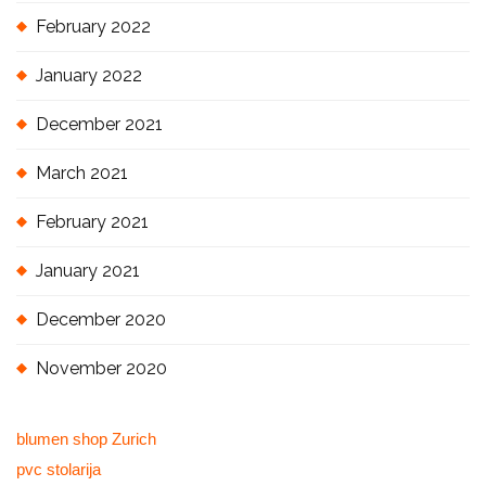
February 2022
January 2022
December 2021
March 2021
February 2021
January 2021
December 2020
November 2020
blumen shop Zurich
pvc stolarija