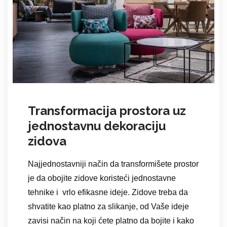
Transformacija prostora uz
jednostavnu dekoraciju
zidova
Najjednostavniji način da transformišete prostor
je da obojite zidove koristeći jednostavne
tehnike i vrlo efikasne ideje. Zidove treba da
shvatite kao platno za slikanje, od Vaše ideje
zavisi način na koji ćete platno da bojite i kako