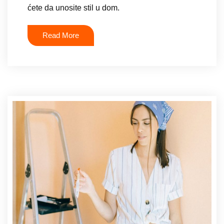
ćete da unosite stil u dom.
Read More