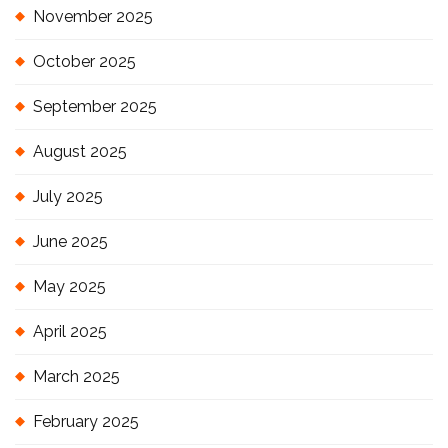
November 2025
October 2025
September 2025
August 2025
July 2025
June 2025
May 2025
April 2025
March 2025
February 2025