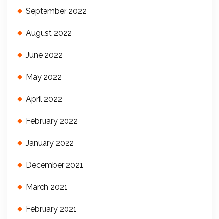
September 2022
August 2022
June 2022
May 2022
April 2022
February 2022
January 2022
December 2021
March 2021
February 2021