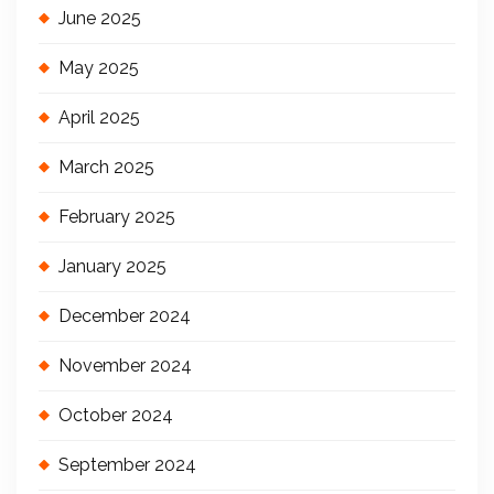
June 2025
May 2025
April 2025
March 2025
February 2025
January 2025
December 2024
November 2024
October 2024
September 2024