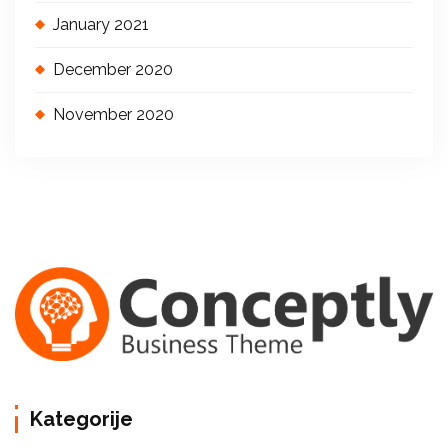
January 2021
December 2020
November 2020
Kategorije