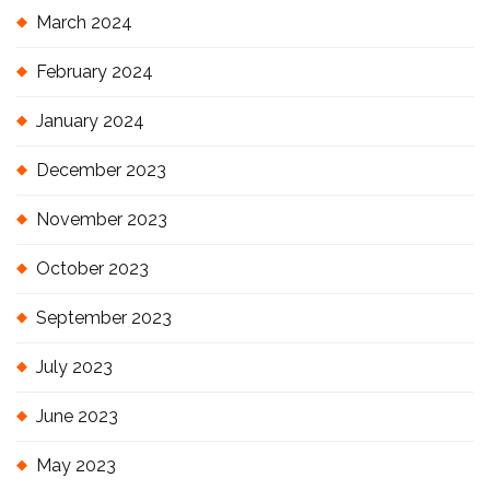
March 2024
February 2024
January 2024
December 2023
November 2023
October 2023
September 2023
July 2023
June 2023
May 2023