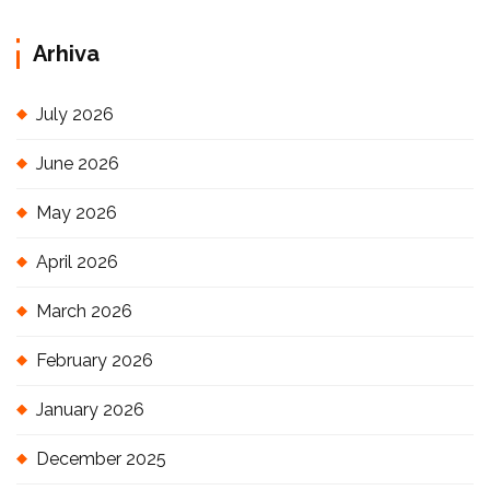
Arhiva
July 2026
June 2026
May 2026
April 2026
March 2026
February 2026
January 2026
December 2025