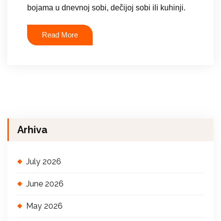
bojama u dnevnoj sobi, dečijoj sobi ili kuhinji.
Read More
Arhiva
July 2026
June 2026
May 2026