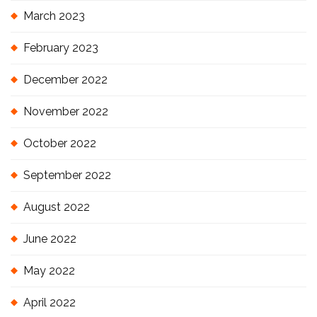
March 2023
February 2023
December 2022
November 2022
October 2022
September 2022
August 2022
June 2022
May 2022
April 2022