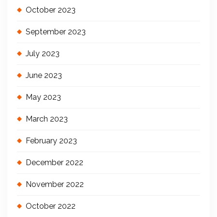
October 2023
September 2023
July 2023
June 2023
May 2023
March 2023
February 2023
December 2022
November 2022
October 2022