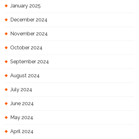
January 2025
December 2024
November 2024
October 2024
September 2024
August 2024
July 2024
June 2024
May 2024
April 2024