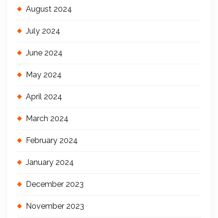
August 2024
July 2024
June 2024
May 2024
April 2024
March 2024
February 2024
January 2024
December 2023
November 2023