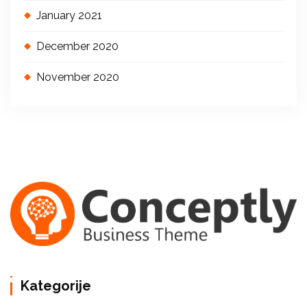
January 2021
December 2020
November 2020
Kategorije