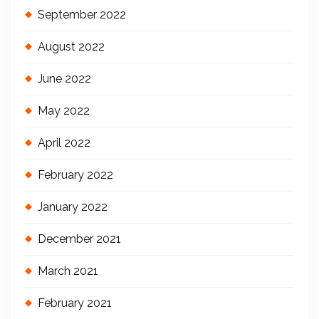
September 2022
August 2022
June 2022
May 2022
April 2022
February 2022
January 2022
December 2021
March 2021
February 2021