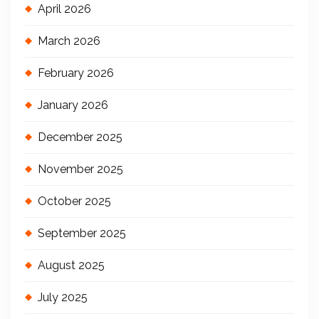
April 2026
March 2026
February 2026
January 2026
December 2025
November 2025
October 2025
September 2025
August 2025
July 2025