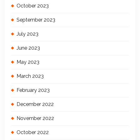
October 2023
September 2023
July 2023
June 2023
May 2023
March 2023
February 2023
December 2022
November 2022
October 2022