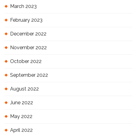
March 2023
February 2023
December 2022
November 2022
October 2022
September 2022
August 2022
June 2022
May 2022
April 2022