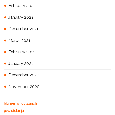
February 2022
January 2022
December 2021
March 2021
February 2021
January 2021
December 2020
November 2020
blumen shop Zurich
pvc stolarija