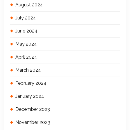
August 2024
July 2024
June 2024
May 2024
April 2024
March 2024
February 2024
January 2024
December 2023
November 2023