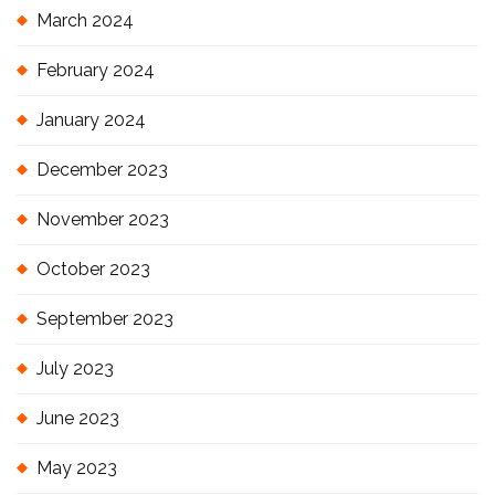
March 2024
February 2024
January 2024
December 2023
November 2023
October 2023
September 2023
July 2023
June 2023
May 2023