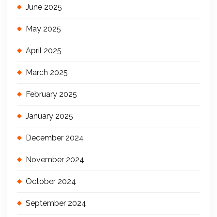
June 2025
May 2025
April 2025
March 2025
February 2025
January 2025
December 2024
November 2024
October 2024
September 2024