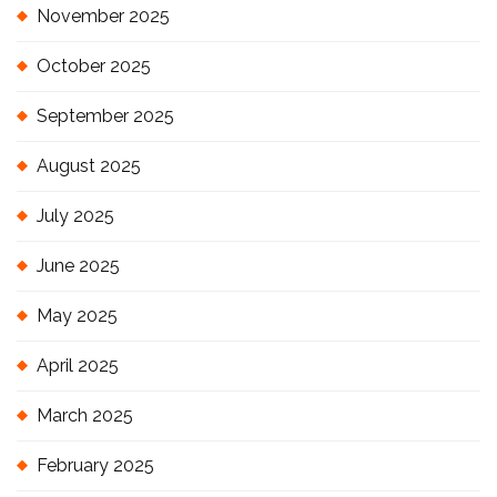
November 2025
October 2025
September 2025
August 2025
July 2025
June 2025
May 2025
April 2025
March 2025
February 2025