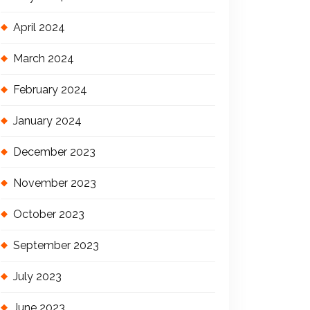
April 2024
March 2024
February 2024
January 2024
December 2023
November 2023
October 2023
September 2023
July 2023
June 2023