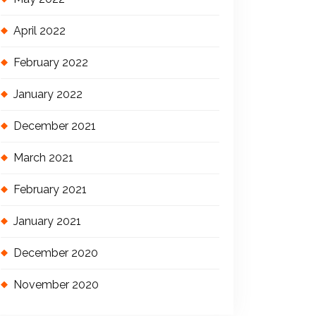
April 2022
February 2022
January 2022
December 2021
March 2021
February 2021
January 2021
December 2020
November 2020