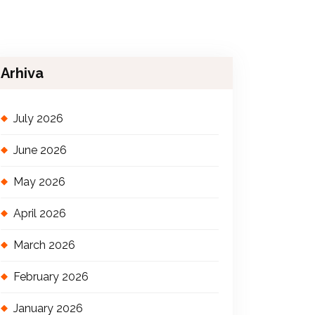
Arhiva
July 2026
June 2026
May 2026
April 2026
March 2026
February 2026
January 2026