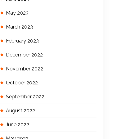
May 2023
March 2023
February 2023
December 2022
November 2022
October 2022
September 2022
August 2022
June 2022
May 2022