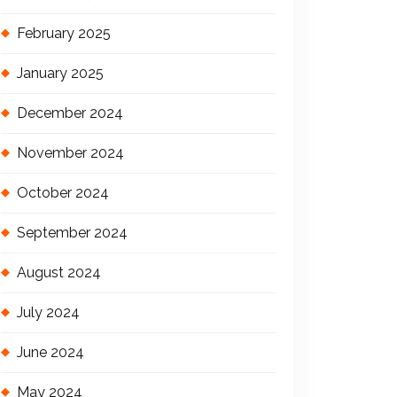
February 2025
January 2025
December 2024
November 2024
October 2024
September 2024
August 2024
July 2024
June 2024
May 2024