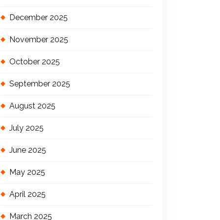
December 2025
November 2025
October 2025
September 2025
August 2025
July 2025
June 2025
May 2025
April 2025
March 2025