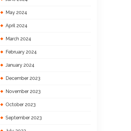
May 2024
April 2024
March 2024
February 2024
January 2024
December 2023
November 2023
October 2023
September 2023
July 2023