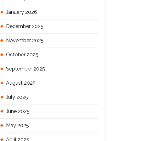
January 2026
December 2025
November 2025
October 2025
September 2025
August 2025
July 2025
June 2025
May 2025
April 2025