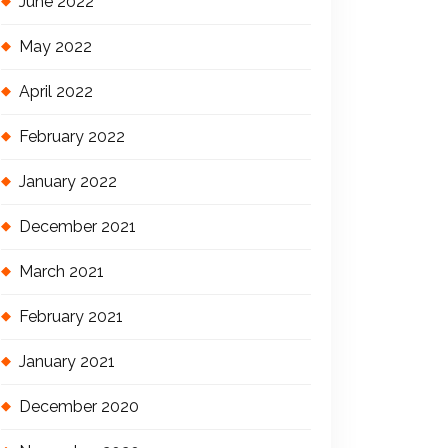
June 2022
May 2022
April 2022
February 2022
January 2022
December 2021
March 2021
February 2021
January 2021
December 2020