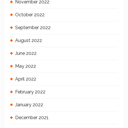
November 2022
October 2022
September 2022
August 2022
June 2022
May 2022
April 2022
February 2022
January 2022
December 2021