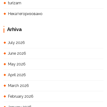
turizam
Некатегоризовано
Arhiva
July 2026
June 2026
May 2026
April 2026
March 2026
February 2026