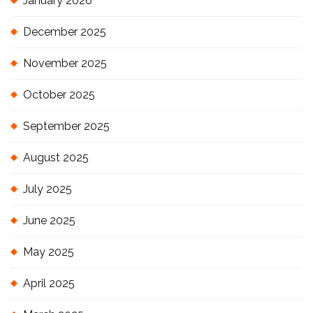
January 2026
December 2025
November 2025
October 2025
September 2025
August 2025
July 2025
June 2025
May 2025
April 2025