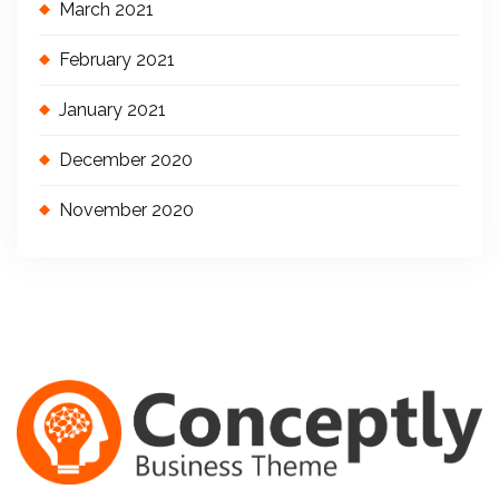
March 2021
February 2021
January 2021
December 2020
November 2020