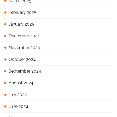
March 2025
February 2025
January 2025
December 2024
November 2024
October 2024
September 2024
August 2024
July 2024
June 2024