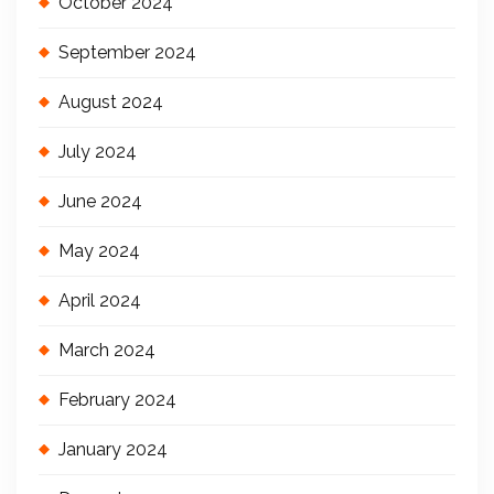
October 2024
September 2024
August 2024
July 2024
June 2024
May 2024
April 2024
March 2024
February 2024
January 2024