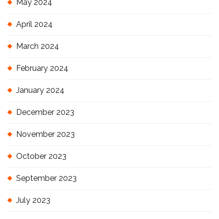
May 2024
April 2024
March 2024
February 2024
January 2024
December 2023
November 2023
October 2023
September 2023
July 2023