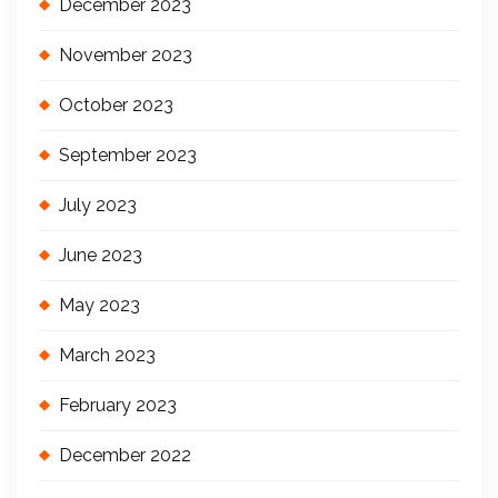
December 2023
November 2023
October 2023
September 2023
July 2023
June 2023
May 2023
March 2023
February 2023
December 2022