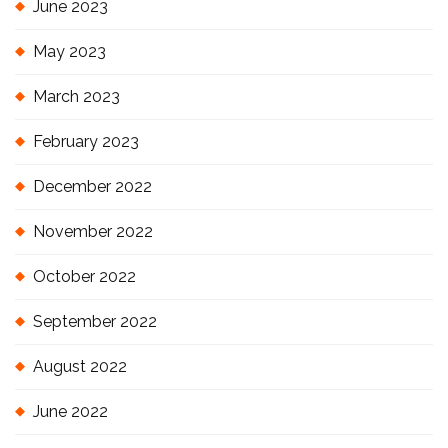
June 2023
May 2023
March 2023
February 2023
December 2022
November 2022
October 2022
September 2022
August 2022
June 2022