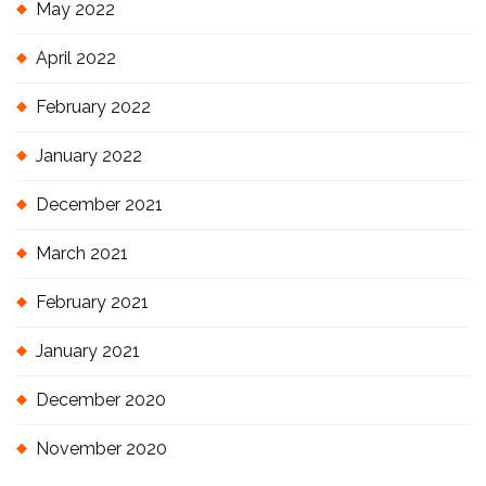
May 2022
April 2022
February 2022
January 2022
December 2021
March 2021
February 2021
January 2021
December 2020
November 2020