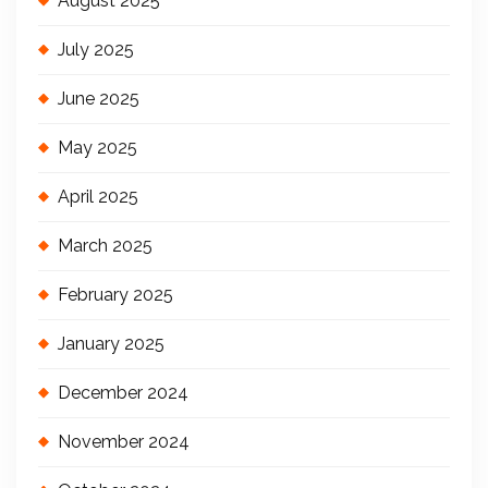
August 2025
July 2025
June 2025
May 2025
April 2025
March 2025
February 2025
January 2025
December 2024
November 2024