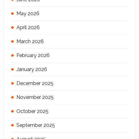
May 2026
April 2026
March 2026
February 2026
January 2026
December 2025
November 2025
October 2025
September 2025