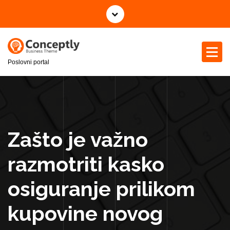
S
k
i
p
t
Poslovni portal
o
c
o
n
t
e
Zašto je važno
n
t
razmotriti kasko
osiguranje prilikom
kupovine novog