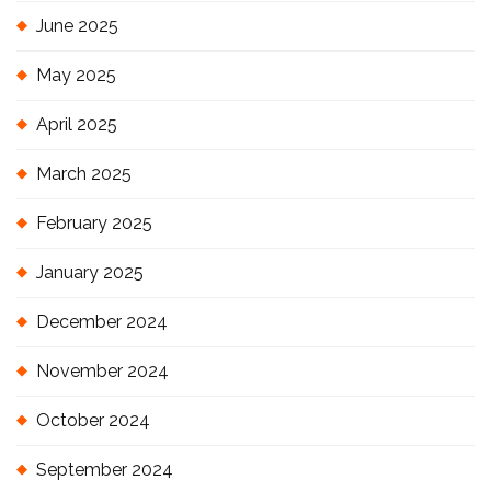
June 2025
May 2025
April 2025
March 2025
February 2025
January 2025
December 2024
November 2024
October 2024
September 2024