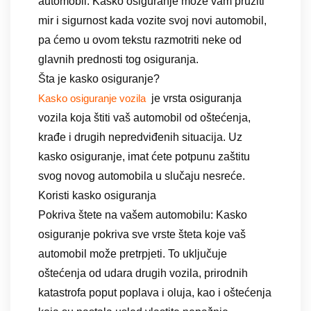
automobil. Kasko osiguranje može vam pružiti
mir i sigurnost kada vozite svoj novi automobil,
pa ćemo u ovom tekstu razmotriti neke od
glavnih prednosti tog osiguranja.
Šta je kasko osiguranje?
je vrsta osiguranja
Kasko osiguranje vozila
vozila koja štiti vaš automobil od oštećenja,
krađe i drugih nepredviđenih situacija. Uz
kasko osiguranje, imat ćete potpunu zaštitu
svog novog automobila u slučaju nesreće.
Koristi kasko osiguranja
Pokriva štete na vašem automobilu: Kasko
osiguranje pokriva sve vrste šteta koje vaš
automobil može pretrpjeti. To uključuje
oštećenja od udara drugih vozila, prirodnih
katastrofa poput poplava i oluja, kao i oštećenja