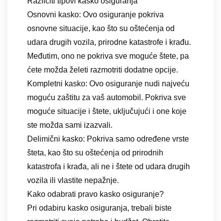
Različiti tipovi kasko osiguranja
Osnovni kasko: Ovo osiguranje pokriva
osnovne situacije, kao što su oštećenja od
udara drugih vozila, prirodne katastrofe i krađu.
Međutim, ono ne pokriva sve moguće štete, pa
ćete možda želeti razmotriti dodatne opcije.
Kompletni kasko: Ovo osiguranje nudi najveću
moguću zaštitu za vaš automobil. Pokriva sve
moguće situacije i štete, uključujući i one koje
ste možda sami izazvali.
Delimični kasko: Pokriva samo određene vrste
šteta, kao što su oštećenja od prirodnih
katastrofa i krađa, ali ne i štete od udara drugih
vozila ili vlastite nepažnje.
Kako odabrati pravo kasko osiguranje?
Pri odabiru kasko osiguranja, trebali biste