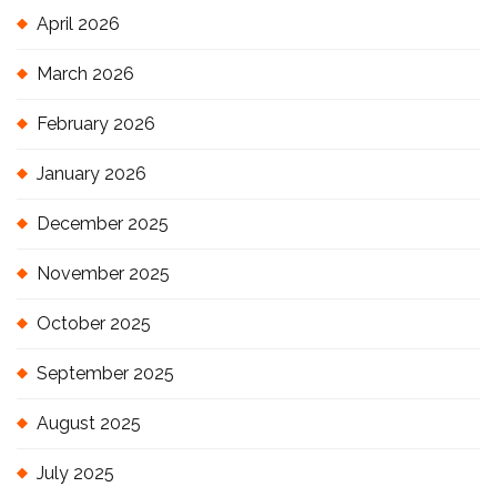
April 2026
March 2026
February 2026
January 2026
December 2025
November 2025
October 2025
September 2025
August 2025
July 2025