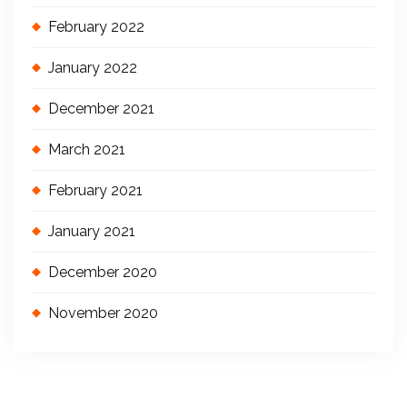
February 2022
January 2022
December 2021
March 2021
February 2021
January 2021
December 2020
November 2020