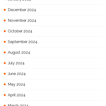
December 2024
November 2024
October 2024
September 2024
August 2024
July 2024
June 2024
May 2024
April 2024
March 2024