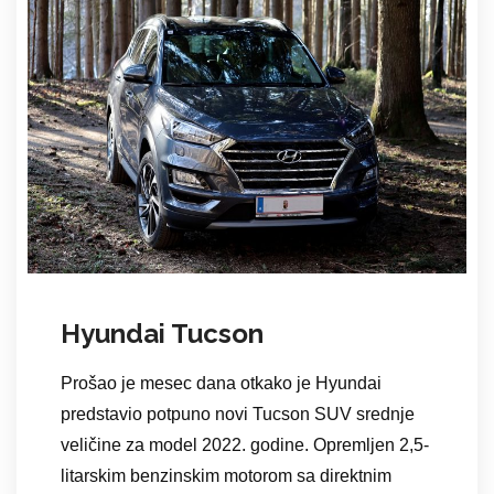
Hyundai Tucson
Prošao je mesec dana otkako je Hyundai
predstavio potpuno novi Tucson SUV srednje
veličine za model 2022. godine. Opremljen 2,5-
litarskim benzinskim motorom sa direktnim