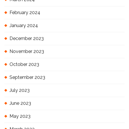
February 2024
January 2024
December 2023
November 2023
October 2023
September 2023
July 2023
June 2023
May 2023