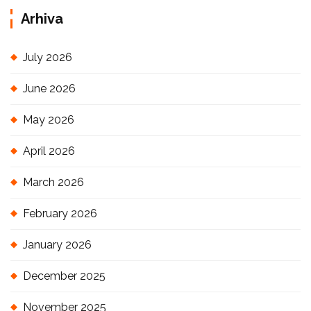
Arhiva
July 2026
June 2026
May 2026
April 2026
March 2026
February 2026
January 2026
December 2025
November 2025