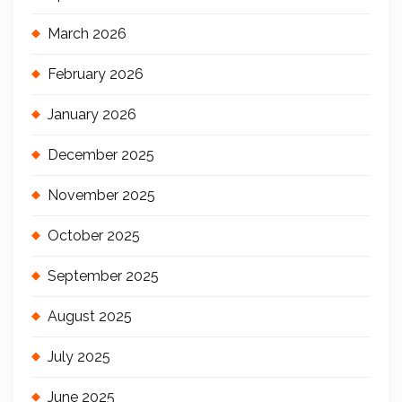
March 2026
February 2026
January 2026
December 2025
November 2025
October 2025
September 2025
August 2025
July 2025
June 2025