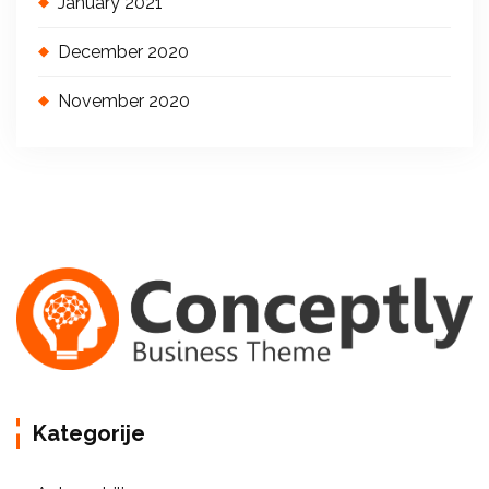
January 2021
December 2020
November 2020
Kategorije