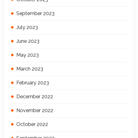
September 2023
July 2023
June 2023
May 2023
March 2023
February 2023
December 2022
November 2022
October 2022