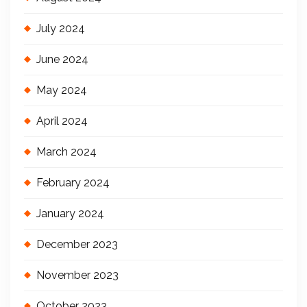
July 2024
June 2024
May 2024
April 2024
March 2024
February 2024
January 2024
December 2023
November 2023
October 2023