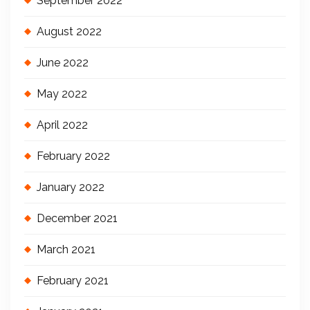
September 2022
August 2022
June 2022
May 2022
April 2022
February 2022
January 2022
December 2021
March 2021
February 2021