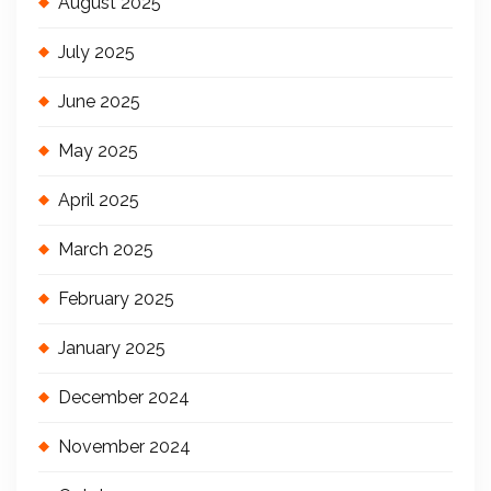
August 2025
July 2025
June 2025
May 2025
April 2025
March 2025
February 2025
January 2025
December 2024
November 2024