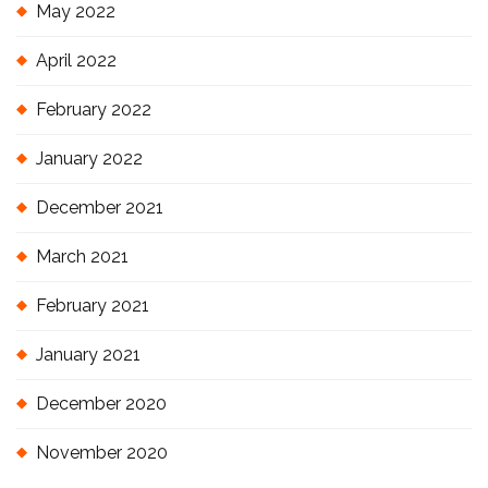
May 2022
April 2022
February 2022
January 2022
December 2021
March 2021
February 2021
January 2021
December 2020
November 2020