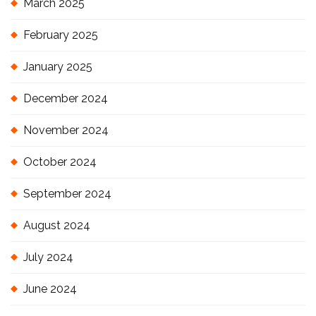
March 2025
February 2025
January 2025
December 2024
November 2024
October 2024
September 2024
August 2024
July 2024
June 2024