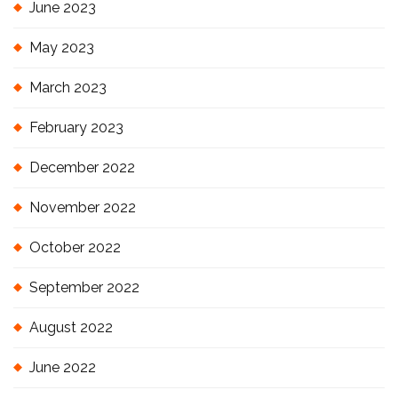
June 2023
May 2023
March 2023
February 2023
December 2022
November 2022
October 2022
September 2022
August 2022
June 2022