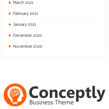
March 2021
February 2021
January 2021
December 2020
November 2020