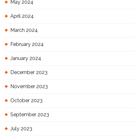
May 2024
April 2024
March 2024
February 2024
January 2024
December 2023
November 2023
October 2023
September 2023
July 2023