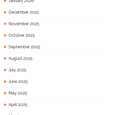
January 2026
December 2025
November 2025
October 2025
September 2025
August 2025
July 2025
June 2025
May 2025
April 2025