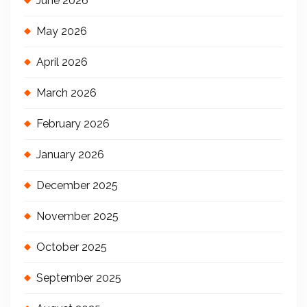
June 2026
May 2026
April 2026
March 2026
February 2026
January 2026
December 2025
November 2025
October 2025
September 2025