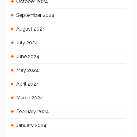
October 2024
September 2024
August 2024
July 2024
June 2024
May 2024
April 2024
March 2024
February 2024
January 2024