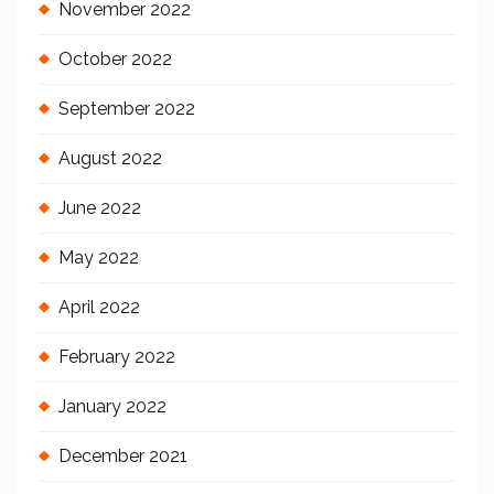
November 2022
October 2022
September 2022
August 2022
June 2022
May 2022
April 2022
February 2022
January 2022
December 2021