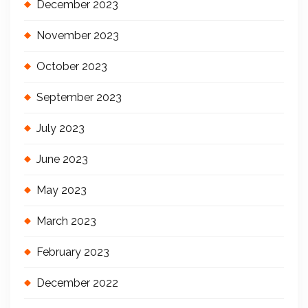
December 2023
November 2023
October 2023
September 2023
July 2023
June 2023
May 2023
March 2023
February 2023
December 2022