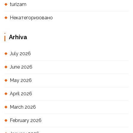
turizam
Некатегоризовано
Arhiva
July 2026
June 2026
May 2026
April 2026
March 2026
February 2026