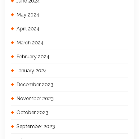
June 2024
May 2024
April 2024
March 2024
February 2024
January 2024
December 2023
November 2023
October 2023
September 2023