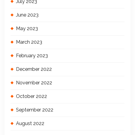
July 2023
June 2023
May 2023
March 2023
February 2023
December 2022
November 2022
October 2022
September 2022
August 2022