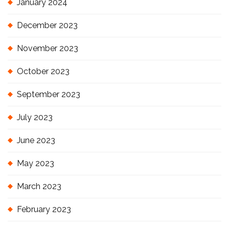
January 2024
December 2023
November 2023
October 2023
September 2023
July 2023
June 2023
May 2023
March 2023
February 2023