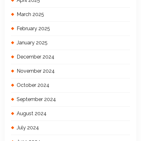
April 2025
March 2025
February 2025
January 2025
December 2024
November 2024
October 2024
September 2024
August 2024
July 2024