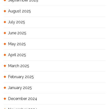
September 2025
August 2025
July 2025
June 2025
May 2025
April 2025
March 2025
February 2025
January 2025
December 2024