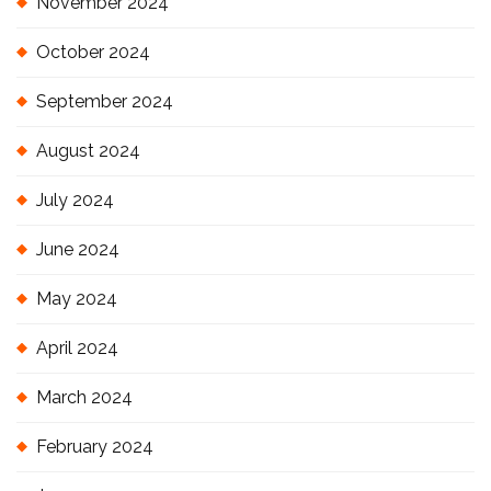
November 2024
October 2024
September 2024
August 2024
July 2024
June 2024
May 2024
April 2024
March 2024
February 2024