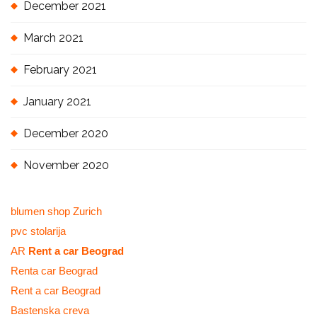
December 2021
March 2021
February 2021
January 2021
December 2020
November 2020
blumen shop Zurich
pvc stolarija
AR
Rent a car Beograd
Renta car Beograd
Rent a car Beograd
Bastenska creva