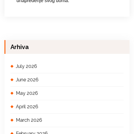
unapređenje svog doma.
Arhiva
July 2026
June 2026
May 2026
April 2026
March 2026
February 2026