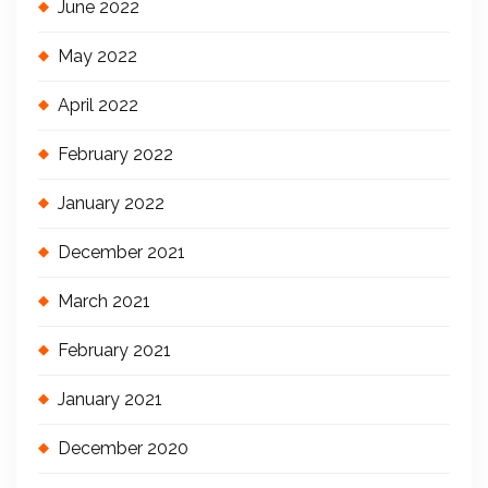
June 2022
May 2022
April 2022
February 2022
January 2022
December 2021
March 2021
February 2021
January 2021
December 2020