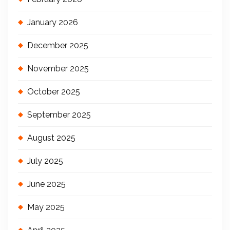
January 2026
December 2025
November 2025
October 2025
September 2025
August 2025
July 2025
June 2025
May 2025