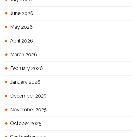
June 2026
May 2026
April 2026
March 2026
February 2026
January 2026
December 2025
November 2025
October 2025