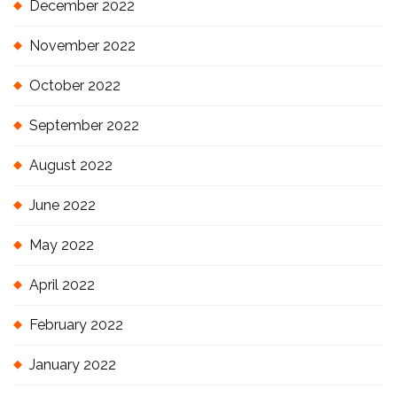
December 2022
November 2022
October 2022
September 2022
August 2022
June 2022
May 2022
April 2022
February 2022
January 2022