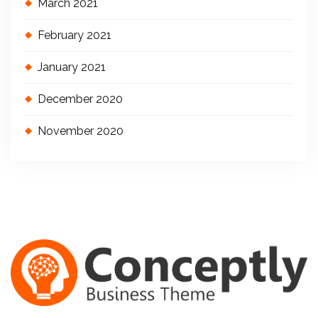
March 2021
February 2021
January 2021
December 2020
November 2020