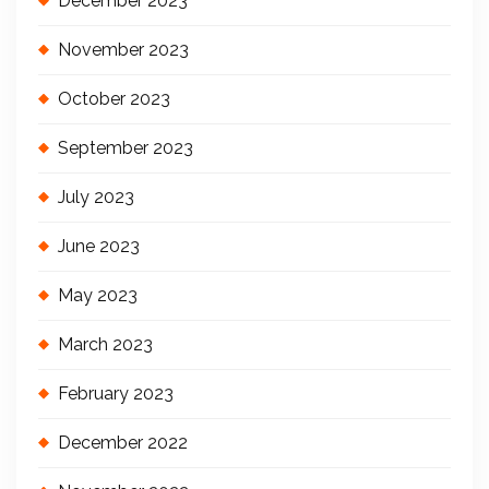
December 2023
November 2023
October 2023
September 2023
July 2023
June 2023
May 2023
March 2023
February 2023
December 2022