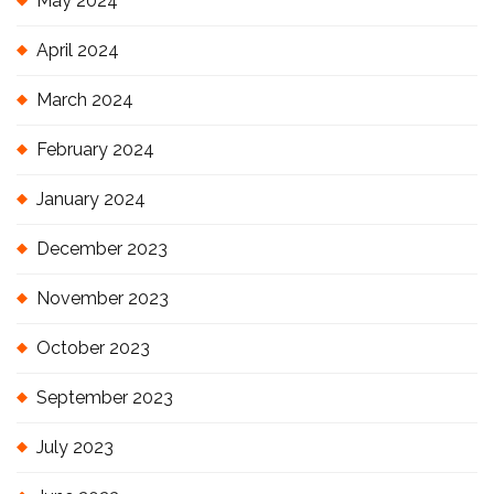
May 2024
April 2024
March 2024
February 2024
January 2024
December 2023
November 2023
October 2023
September 2023
July 2023