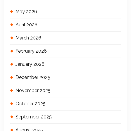
May 2026
April 2026
March 2026
February 2026
January 2026
December 2025
November 2025
October 2025
September 2025
August 2025