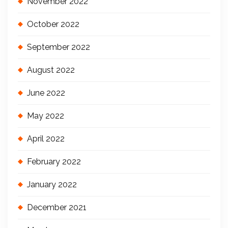
November 2022
October 2022
September 2022
August 2022
June 2022
May 2022
April 2022
February 2022
January 2022
December 2021