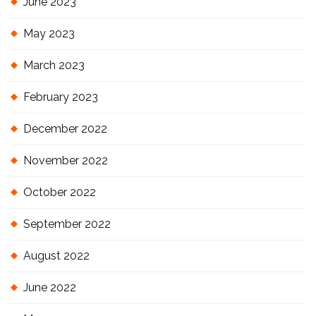
June 2023
May 2023
March 2023
February 2023
December 2022
November 2022
October 2022
September 2022
August 2022
June 2022