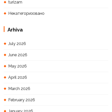
turizam
Некатегоризовано
Arhiva
July 2026
June 2026
May 2026
April 2026
March 2026
February 2026
January 2026