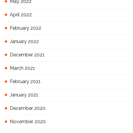
May 2022
April 2022
February 2022
January 2022
December 2021
March 2021
February 2021
January 2021
December 2020
November 2020