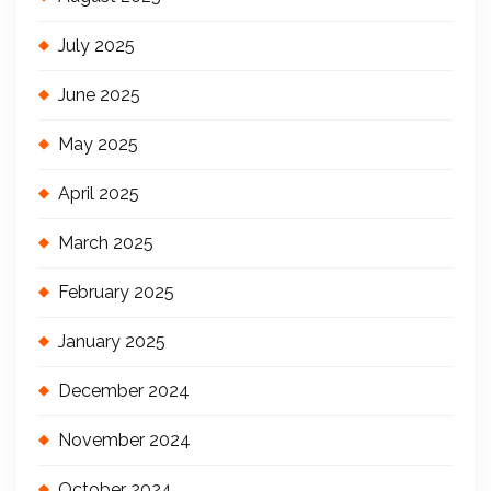
July 2025
June 2025
May 2025
April 2025
March 2025
February 2025
January 2025
December 2024
November 2024
October 2024