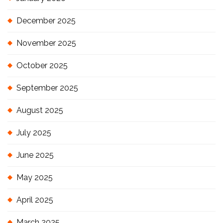
December 2025
November 2025
October 2025
September 2025
August 2025
July 2025
June 2025
May 2025
April 2025
March 2025