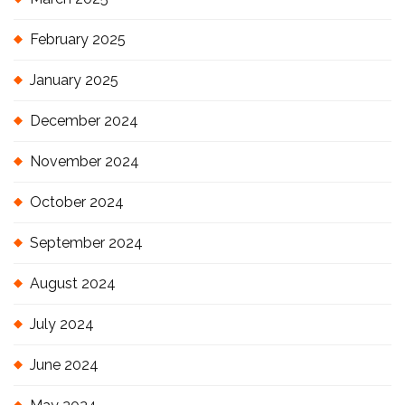
February 2025
January 2025
December 2024
November 2024
October 2024
September 2024
August 2024
July 2024
June 2024