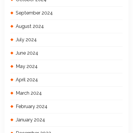
September 2024
August 2024
July 2024
June 2024
May 2024
April 2024
March 2024
February 2024
January 2024