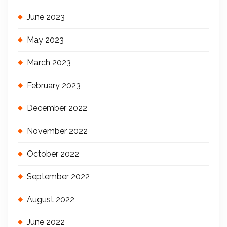
June 2023
May 2023
March 2023
February 2023
December 2022
November 2022
October 2022
September 2022
August 2022
June 2022