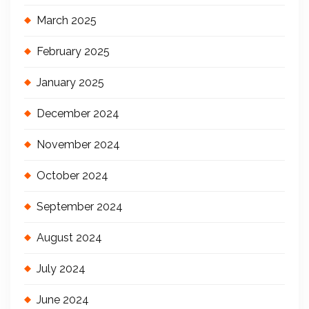
March 2025
February 2025
January 2025
December 2024
November 2024
October 2024
September 2024
August 2024
July 2024
June 2024