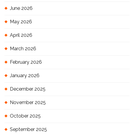
June 2026
May 2026
April 2026
March 2026
February 2026
January 2026
December 2025
November 2025
October 2025
September 2025