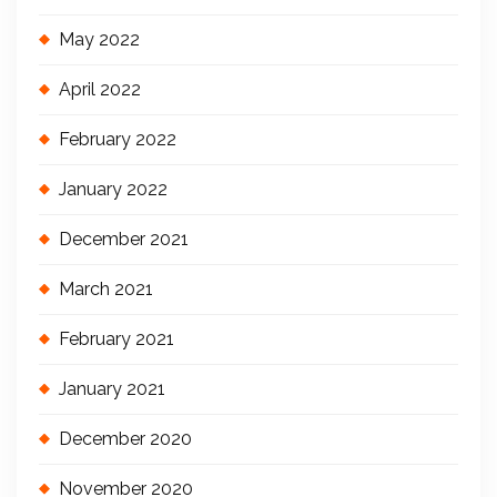
May 2022
April 2022
February 2022
January 2022
December 2021
March 2021
February 2021
January 2021
December 2020
November 2020