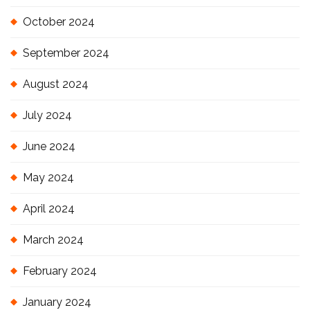
October 2024
September 2024
August 2024
July 2024
June 2024
May 2024
April 2024
March 2024
February 2024
January 2024