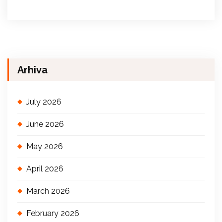
Arhiva
July 2026
June 2026
May 2026
April 2026
March 2026
February 2026