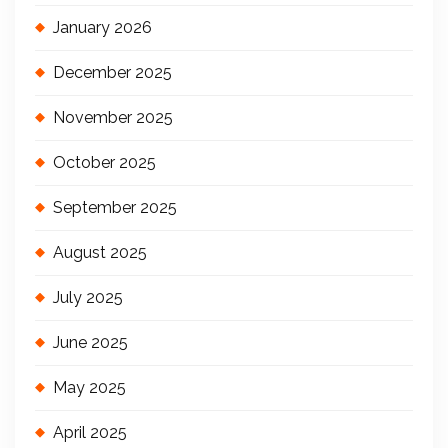
January 2026
December 2025
November 2025
October 2025
September 2025
August 2025
July 2025
June 2025
May 2025
April 2025