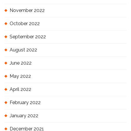
November 2022
October 2022
September 2022
August 2022
June 2022
May 2022
April 2022
February 2022
January 2022
December 2021