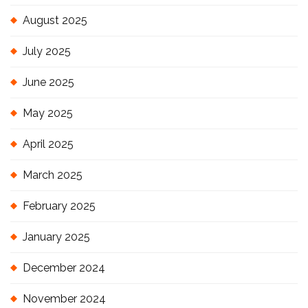
August 2025
July 2025
June 2025
May 2025
April 2025
March 2025
February 2025
January 2025
December 2024
November 2024