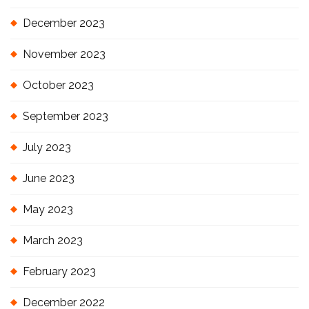
December 2023
November 2023
October 2023
September 2023
July 2023
June 2023
May 2023
March 2023
February 2023
December 2022