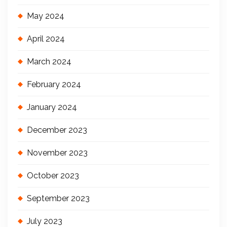
May 2024
April 2024
March 2024
February 2024
January 2024
December 2023
November 2023
October 2023
September 2023
July 2023