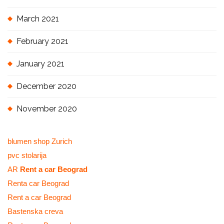
March 2021
February 2021
January 2021
December 2020
November 2020
blumen shop Zurich
pvc stolarija
AR
Rent a car Beograd
Renta car Beograd
Rent a car Beograd
Bastenska creva