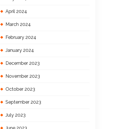
April 2024
March 2024
February 2024
January 2024
December 2023
November 2023
October 2023
September 2023
July 2023
June 2023