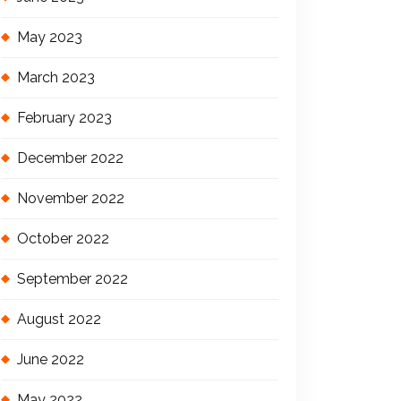
May 2023
March 2023
February 2023
December 2022
November 2022
October 2022
September 2022
August 2022
June 2022
May 2022