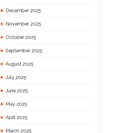
December 2025
November 2025
October 2025
September 2025
August 2025
July 2025
June 2025
May 2025
April 2025
March 2025