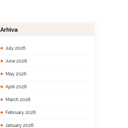
Arhiva
July 2026
June 2026
May 2026
April 2026
March 2026
February 2026
January 2026