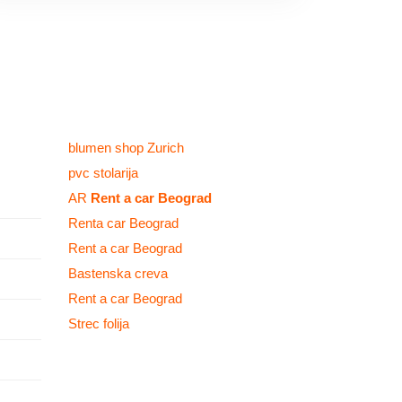
blumen shop Zurich
pvc stolarija
AR
Rent a car Beograd
Renta car Beograd
Rent a car Beograd
Bastenska creva
Rent a car Beograd
Strec folija