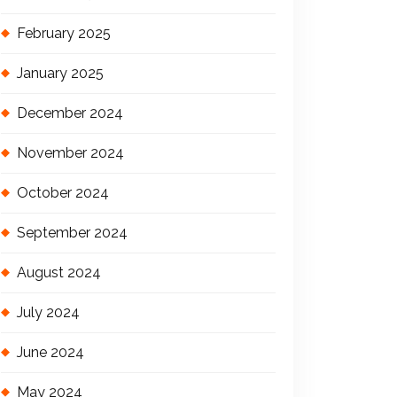
February 2025
January 2025
December 2024
November 2024
October 2024
September 2024
August 2024
July 2024
June 2024
May 2024