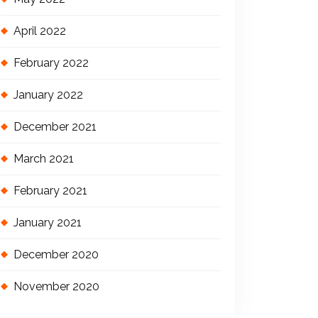
April 2022
February 2022
January 2022
December 2021
March 2021
February 2021
January 2021
December 2020
November 2020