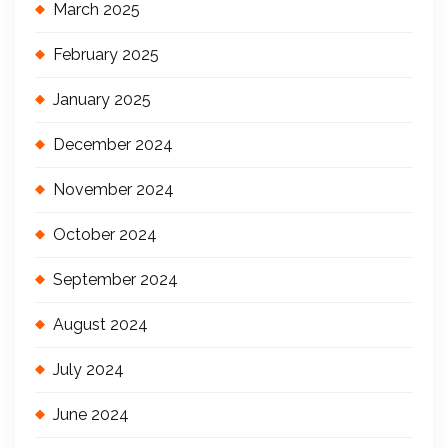
March 2025
February 2025
January 2025
December 2024
November 2024
October 2024
September 2024
August 2024
July 2024
June 2024