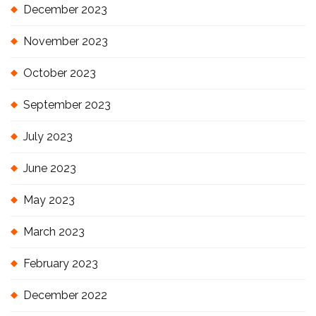
December 2023
November 2023
October 2023
September 2023
July 2023
June 2023
May 2023
March 2023
February 2023
December 2022