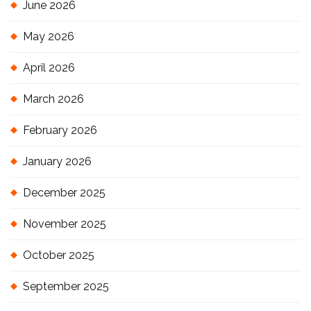
June 2026
May 2026
April 2026
March 2026
February 2026
January 2026
December 2025
November 2025
October 2025
September 2025