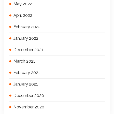
May 2022
April 2022
February 2022
January 2022
December 2021
March 2021
February 2021
January 2021
December 2020
November 2020