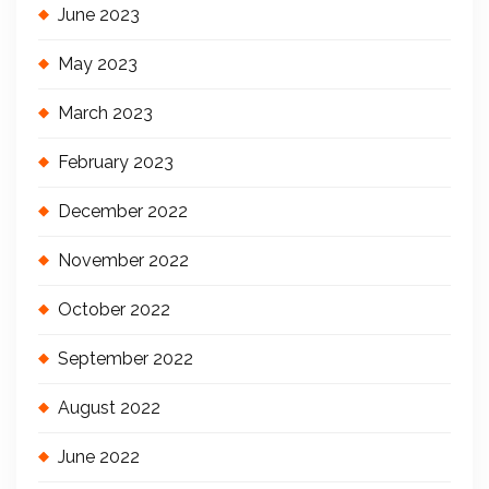
June 2023
May 2023
March 2023
February 2023
December 2022
November 2022
October 2022
September 2022
August 2022
June 2022