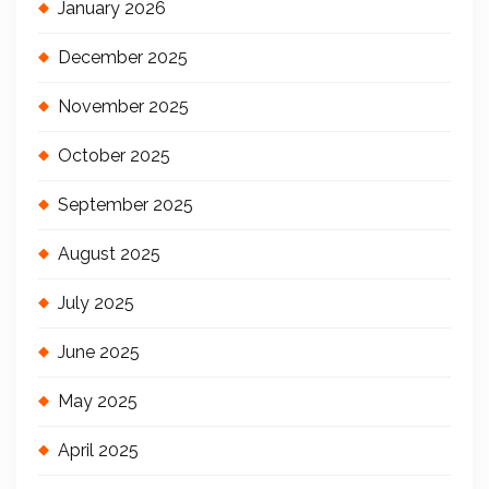
January 2026
December 2025
November 2025
October 2025
September 2025
August 2025
July 2025
June 2025
May 2025
April 2025