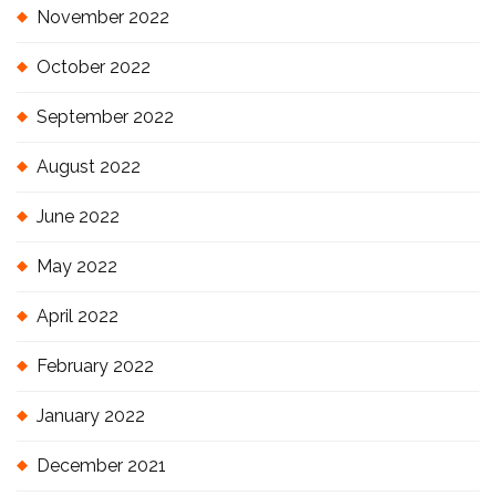
November 2022
October 2022
September 2022
August 2022
June 2022
May 2022
April 2022
February 2022
January 2022
December 2021