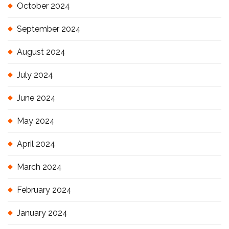
October 2024
September 2024
August 2024
July 2024
June 2024
May 2024
April 2024
March 2024
February 2024
January 2024