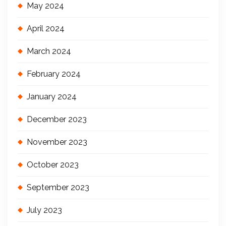
May 2024
April 2024
March 2024
February 2024
January 2024
December 2023
November 2023
October 2023
September 2023
July 2023