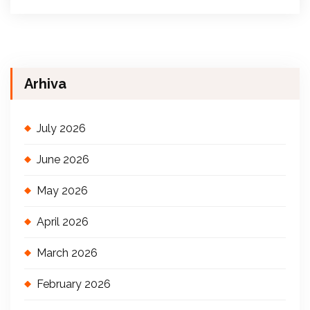
Arhiva
July 2026
June 2026
May 2026
April 2026
March 2026
February 2026