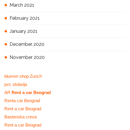
March 2021
February 2021
January 2021
December 2020
November 2020
blumen shop Zurich
pvc stolarija
AR
Rent a car Beograd
Renta car Beograd
Rent a car Beograd
Bastenska creva
Rent a car Beograd