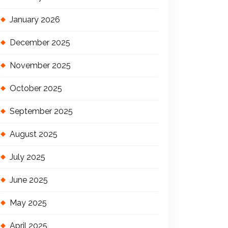
January 2026
December 2025
November 2025
October 2025
September 2025
August 2025
July 2025
June 2025
May 2025
April 2025