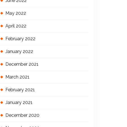
June 2022
May 2022
April 2022
February 2022
January 2022
December 2021
March 2021
February 2021
January 2021
December 2020