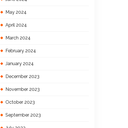
May 2024
April 2024
March 2024
February 2024
January 2024
December 2023
November 2023
October 2023
September 2023
July 2023