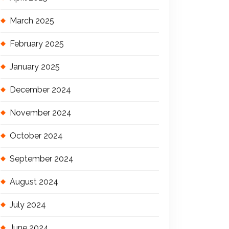
March 2025
February 2025
January 2025
December 2024
November 2024
October 2024
September 2024
August 2024
July 2024
June 2024