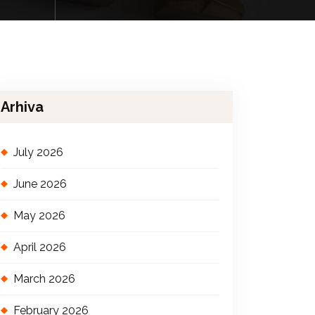
Arhiva
July 2026
June 2026
May 2026
April 2026
March 2026
February 2026