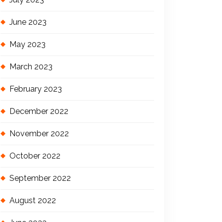
June 2023
May 2023
March 2023
February 2023
December 2022
November 2022
October 2022
September 2022
August 2022