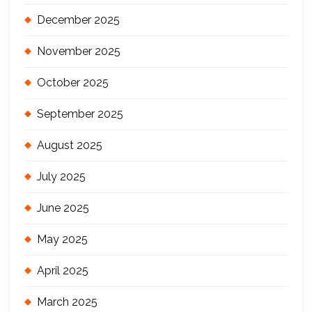
December 2025
November 2025
October 2025
September 2025
August 2025
July 2025
June 2025
May 2025
April 2025
March 2025