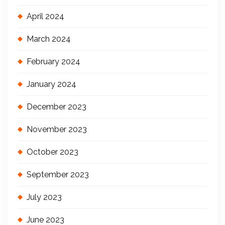
April 2024
March 2024
February 2024
January 2024
December 2023
November 2023
October 2023
September 2023
July 2023
June 2023