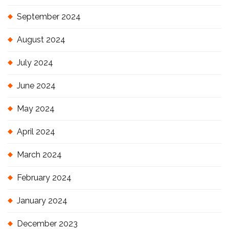
September 2024
August 2024
July 2024
June 2024
May 2024
April 2024
March 2024
February 2024
January 2024
December 2023