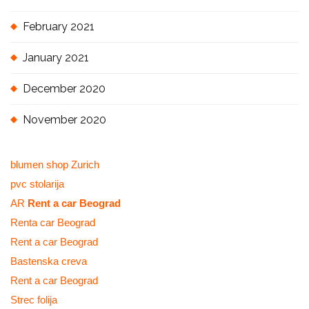
February 2021
January 2021
December 2020
November 2020
blumen shop Zurich
pvc stolarija
AR
Rent a car Beograd
Renta car Beograd
Rent a car Beograd
Bastenska creva
Rent a car Beograd
Strec folija