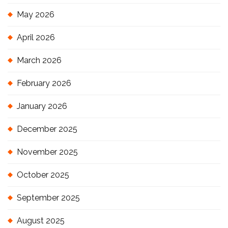
May 2026
April 2026
March 2026
February 2026
January 2026
December 2025
November 2025
October 2025
September 2025
August 2025