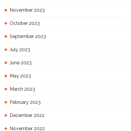
November 2023
October 2023
September 2023
July 2023
June 2023
May 2023
March 2023
February 2023
December 2022
November 2022