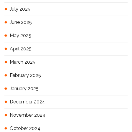
July 2025
June 2025
May 2025
April 2025
March 2025
February 2025
January 2025
December 2024
November 2024
October 2024