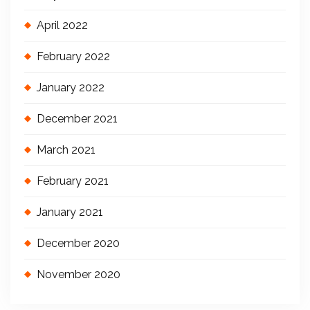
April 2022
February 2022
January 2022
December 2021
March 2021
February 2021
January 2021
December 2020
November 2020