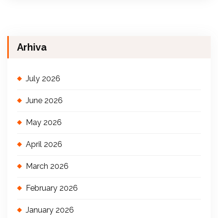
Arhiva
July 2026
June 2026
May 2026
April 2026
March 2026
February 2026
January 2026