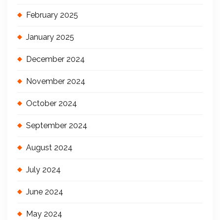
February 2025
January 2025
December 2024
November 2024
October 2024
September 2024
August 2024
July 2024
June 2024
May 2024