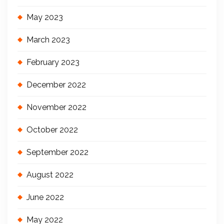
May 2023
March 2023
February 2023
December 2022
November 2022
October 2022
September 2022
August 2022
June 2022
May 2022