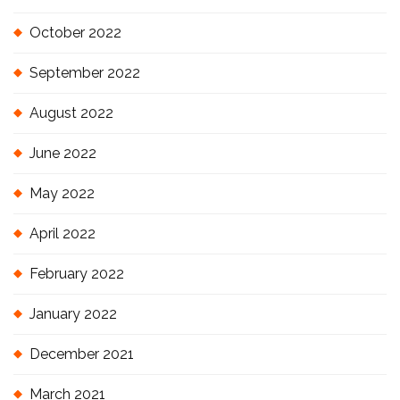
October 2022
September 2022
August 2022
June 2022
May 2022
April 2022
February 2022
January 2022
December 2021
March 2021