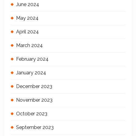
June 2024
May 2024
April 2024
March 2024
February 2024
January 2024
December 2023
November 2023
October 2023
September 2023