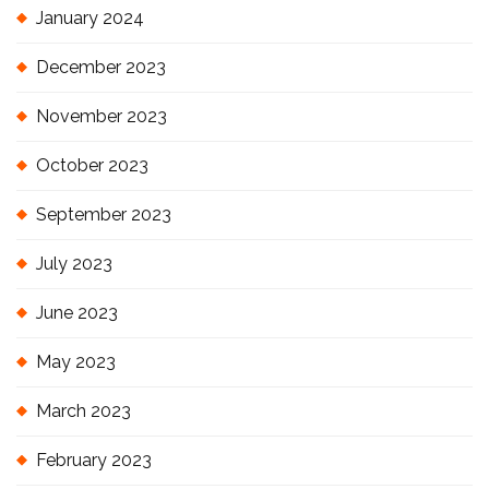
January 2024
December 2023
November 2023
October 2023
September 2023
July 2023
June 2023
May 2023
March 2023
February 2023