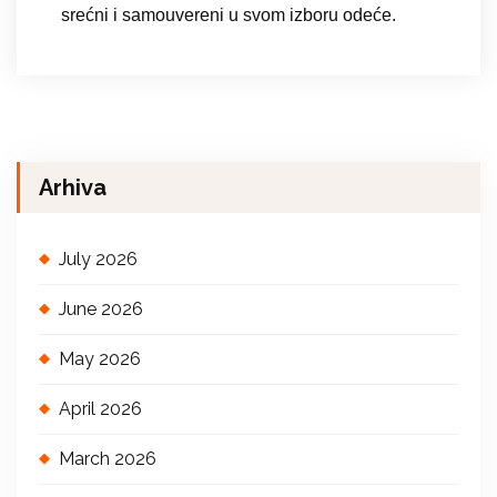
srećni i samouvereni u svom izboru odeće.
Arhiva
July 2026
June 2026
May 2026
April 2026
March 2026