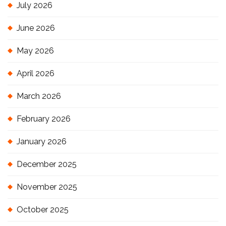
July 2026
June 2026
May 2026
April 2026
March 2026
February 2026
January 2026
December 2025
November 2025
October 2025