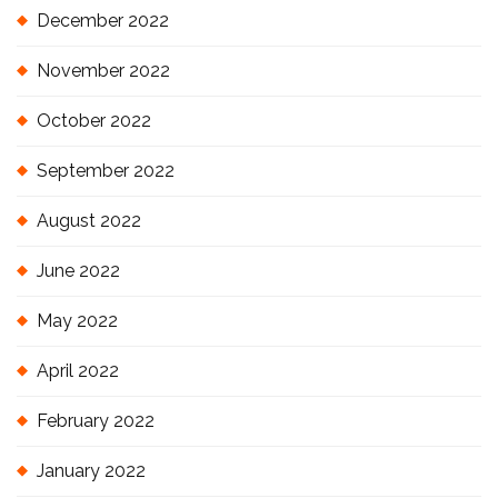
December 2022
November 2022
October 2022
September 2022
August 2022
June 2022
May 2022
April 2022
February 2022
January 2022