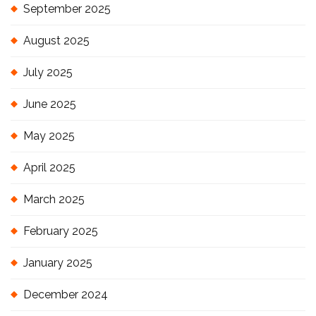
September 2025
August 2025
July 2025
June 2025
May 2025
April 2025
March 2025
February 2025
January 2025
December 2024