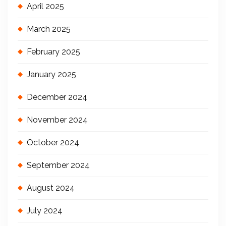
April 2025
March 2025
February 2025
January 2025
December 2024
November 2024
October 2024
September 2024
August 2024
July 2024