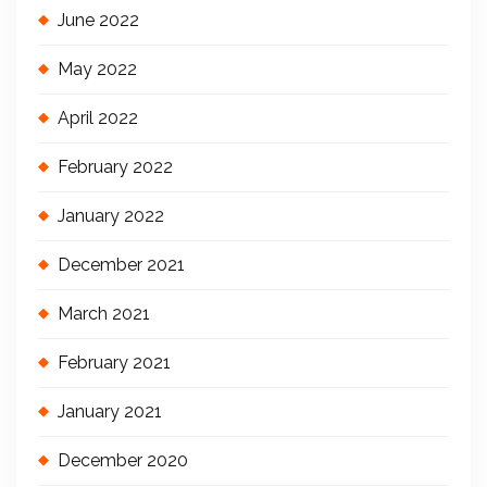
June 2022
May 2022
April 2022
February 2022
January 2022
December 2021
March 2021
February 2021
January 2021
December 2020