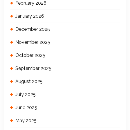
February 2026
January 2026
December 2025
November 2025
October 2025
September 2025
August 2025
July 2025
June 2025
May 2025