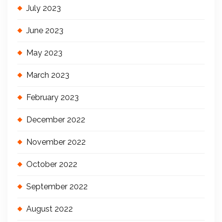
July 2023
June 2023
May 2023
March 2023
February 2023
December 2022
November 2022
October 2022
September 2022
August 2022