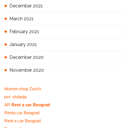
December 2021
March 2021
February 2021
January 2021
December 2020
November 2020
blumen shop Zurich
pvc stolarija
AR
Rent a car Beograd
Renta car Beograd
Rent a car Beograd