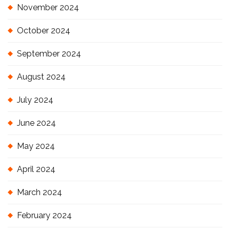
November 2024
October 2024
September 2024
August 2024
July 2024
June 2024
May 2024
April 2024
March 2024
February 2024