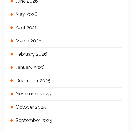
June 2026
May 2026
April 2026
March 2026
February 2026
January 2026
December 2025
November 2025
October 2025
September 2025