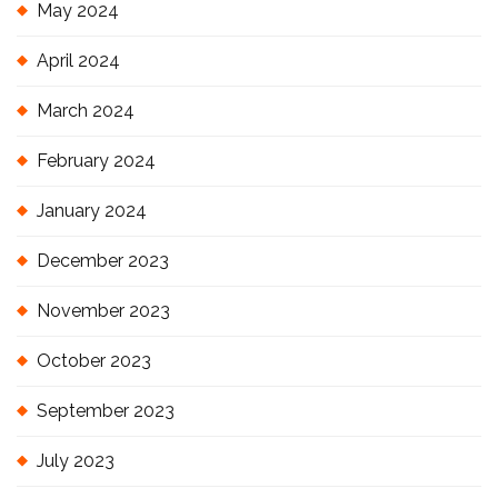
May 2024
April 2024
March 2024
February 2024
January 2024
December 2023
November 2023
October 2023
September 2023
July 2023