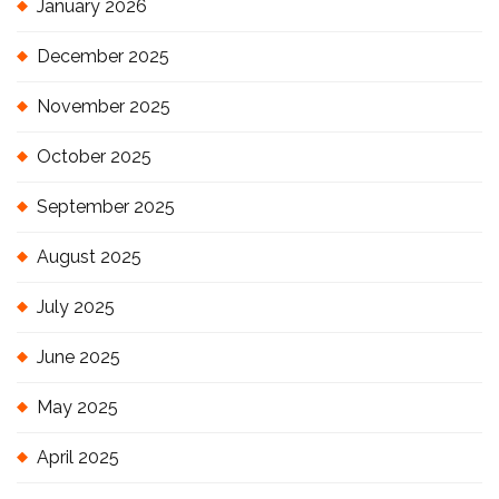
January 2026
December 2025
November 2025
October 2025
September 2025
August 2025
July 2025
June 2025
May 2025
April 2025