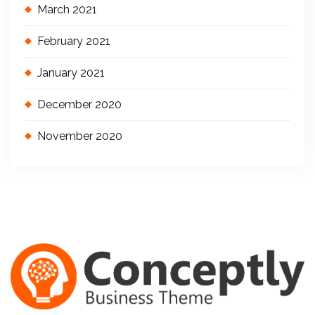
March 2021
February 2021
January 2021
December 2020
November 2020