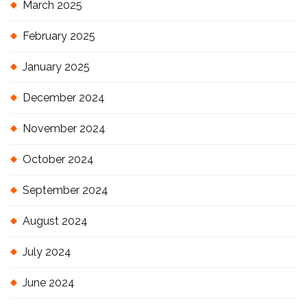
March 2025
February 2025
January 2025
December 2024
November 2024
October 2024
September 2024
August 2024
July 2024
June 2024