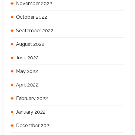
November 2022
October 2022
September 2022
August 2022
June 2022
May 2022
April 2022
February 2022
January 2022
December 2021