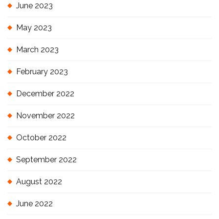
June 2023
May 2023
March 2023
February 2023
December 2022
November 2022
October 2022
September 2022
August 2022
June 2022