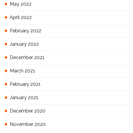
May 2022
April 2022
February 2022
January 2022
December 2021
March 2021
February 2021
January 2021
December 2020
November 2020