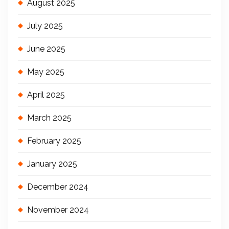
August 2025
July 2025
June 2025
May 2025
April 2025
March 2025
February 2025
January 2025
December 2024
November 2024