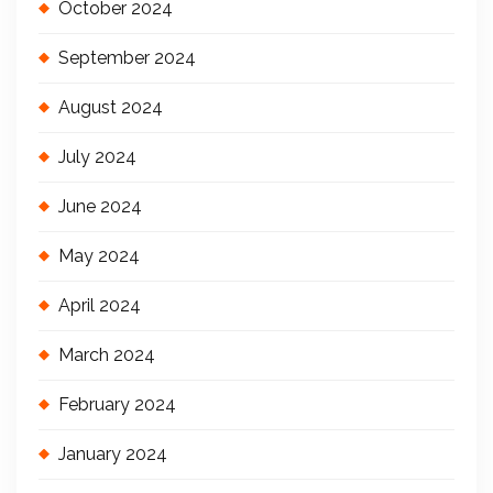
October 2024
September 2024
August 2024
July 2024
June 2024
May 2024
April 2024
March 2024
February 2024
January 2024