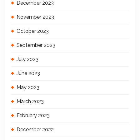
December 2023
November 2023
October 2023
September 2023
July 2023
June 2023
May 2023
March 2023
February 2023
December 2022