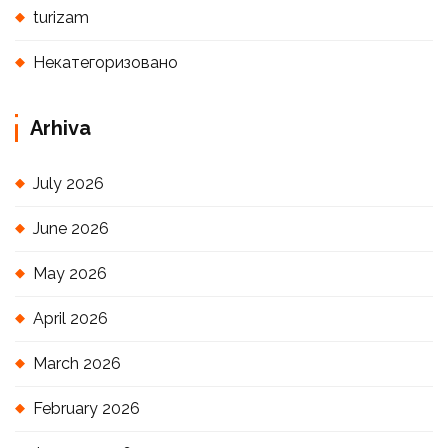
turizam
Некатегоризовано
Arhiva
July 2026
June 2026
May 2026
April 2026
March 2026
February 2026