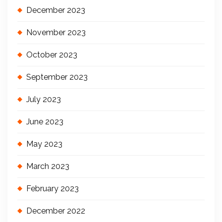
December 2023
November 2023
October 2023
September 2023
July 2023
June 2023
May 2023
March 2023
February 2023
December 2022