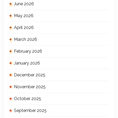
June 2026
May 2026
April 2026
March 2026
February 2026
January 2026
December 2025
November 2025
October 2025
September 2025