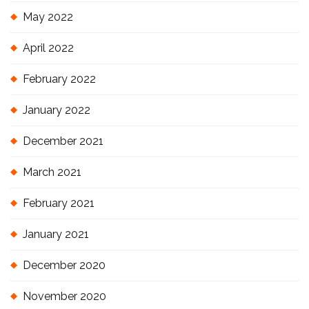
May 2022
April 2022
February 2022
January 2022
December 2021
March 2021
February 2021
January 2021
December 2020
November 2020