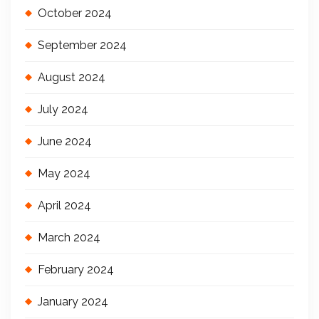
October 2024
September 2024
August 2024
July 2024
June 2024
May 2024
April 2024
March 2024
February 2024
January 2024