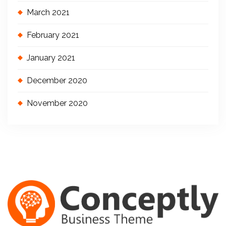
March 2021
February 2021
January 2021
December 2020
November 2020