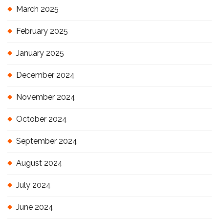
March 2025
February 2025
January 2025
December 2024
November 2024
October 2024
September 2024
August 2024
July 2024
June 2024