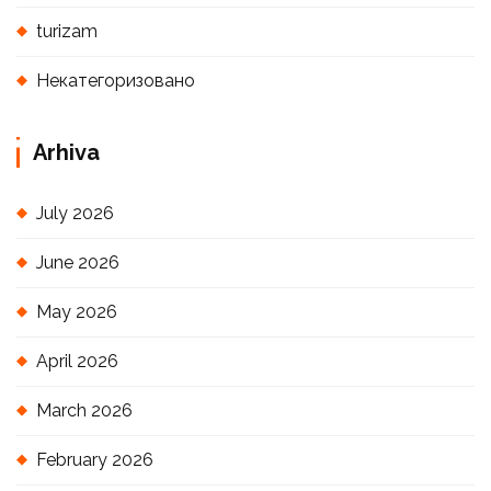
turizam
Некатегоризовано
Arhiva
July 2026
June 2026
May 2026
April 2026
March 2026
February 2026