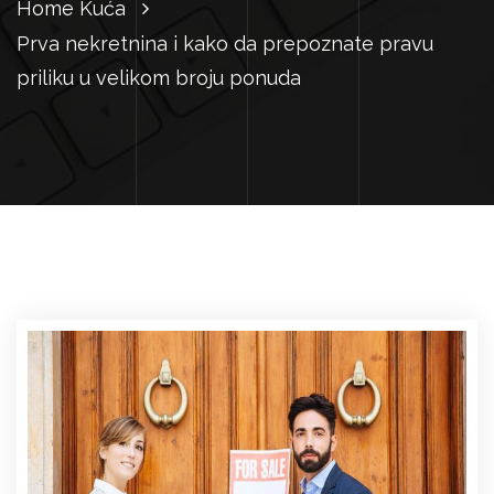
Home
Kuća
Prva nekretnina i kako da prepoznate pravu
priliku u velikom broju ponuda