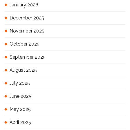
January 2026
December 2025
November 2025
October 2025
September 2025
August 2025
July 2025
June 2025
May 2025
April 2025