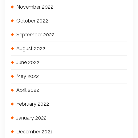
November 2022
October 2022
September 2022
August 2022
June 2022
May 2022
April 2022
February 2022
January 2022
December 2021