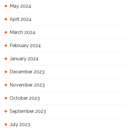
May 2024
April 2024
March 2024
February 2024
January 2024
December 2023
November 2023
October 2023
September 2023
July 2023