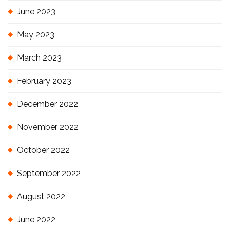
June 2023
May 2023
March 2023
February 2023
December 2022
November 2022
October 2022
September 2022
August 2022
June 2022