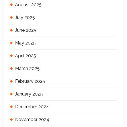
August 2025
July 2025
June 2025
May 2025
April 2025
March 2025
February 2025
January 2025
December 2024
November 2024