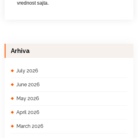
vrednost sajta.
Arhiva
July 2026
June 2026
May 2026
April 2026
March 2026