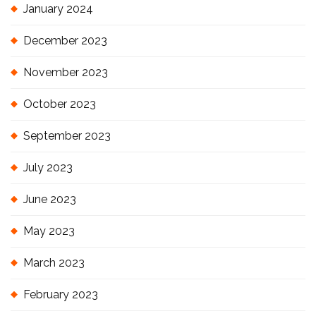
January 2024
December 2023
November 2023
October 2023
September 2023
July 2023
June 2023
May 2023
March 2023
February 2023