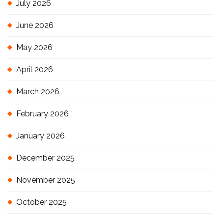
July 2026
June 2026
May 2026
April 2026
March 2026
February 2026
January 2026
December 2025
November 2025
October 2025