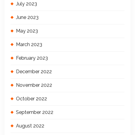
July 2023
June 2023
May 2023
March 2023
February 2023
December 2022
November 2022
October 2022
September 2022
August 2022