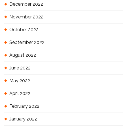
December 2022
November 2022
October 2022
September 2022
August 2022
June 2022
May 2022
April 2022
February 2022
January 2022