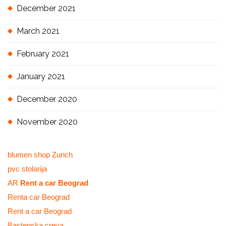
December 2021
March 2021
February 2021
January 2021
December 2020
November 2020
blumen shop Zurich
pvc stolarija
AR
Rent a car Beograd
Renta car Beograd
Rent a car Beograd
Bastenska creva