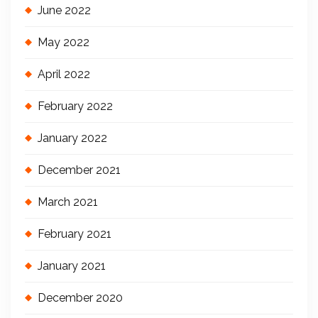
June 2022
May 2022
April 2022
February 2022
January 2022
December 2021
March 2021
February 2021
January 2021
December 2020