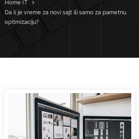
Home
IT
Da li je vreme za novi sajt ili samo za pametnu
optimizaciju?