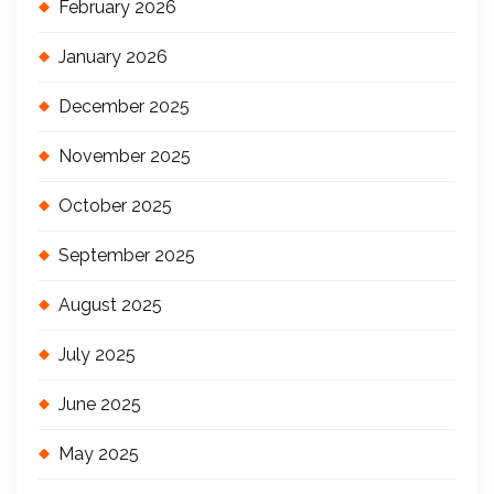
February 2026
January 2026
December 2025
November 2025
October 2025
September 2025
August 2025
July 2025
June 2025
May 2025