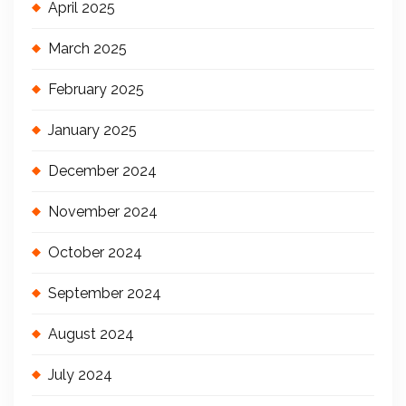
April 2025
March 2025
February 2025
January 2025
December 2024
November 2024
October 2024
September 2024
August 2024
July 2024