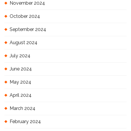
November 2024
October 2024
September 2024
August 2024
July 2024
June 2024
May 2024
April 2024
March 2024
February 2024