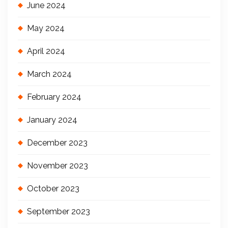
June 2024
May 2024
April 2024
March 2024
February 2024
January 2024
December 2023
November 2023
October 2023
September 2023