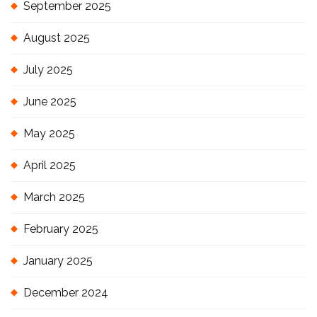
September 2025
August 2025
July 2025
June 2025
May 2025
April 2025
March 2025
February 2025
January 2025
December 2024